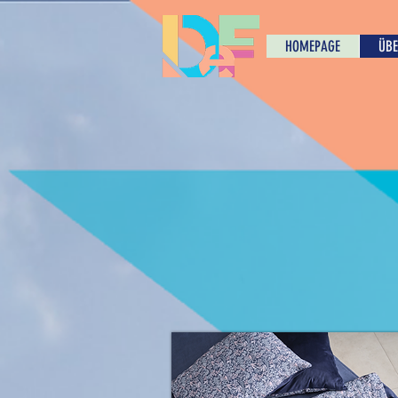
HOMEPAGE
ÜBE