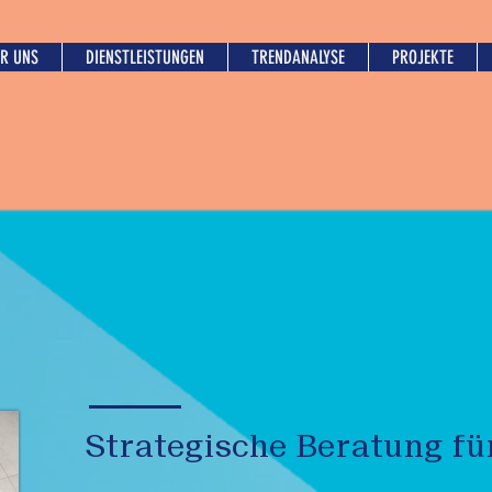
R UNS
DIENSTLEISTUNGEN
TRENDANALYSE
PROJEKTE
Strategische Beratung fü